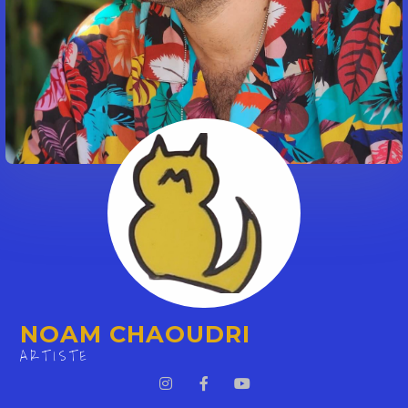
NOAM CHAOUDRI
ARTISTE