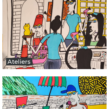
Ateliers