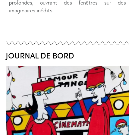
profondes, ouvrant des fenêtres sur des
imaginaires inédits.
JOURNAL DE BORD