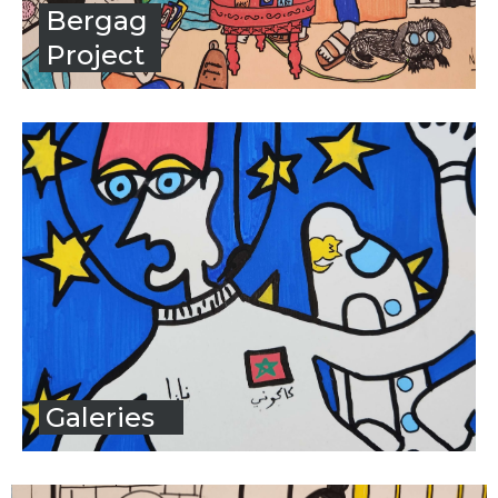
Bergag
Project
Galeries