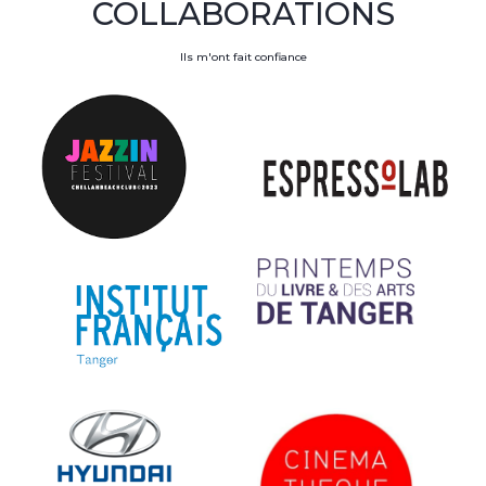
COLLABORATIONS
Ils m'ont fait confiance