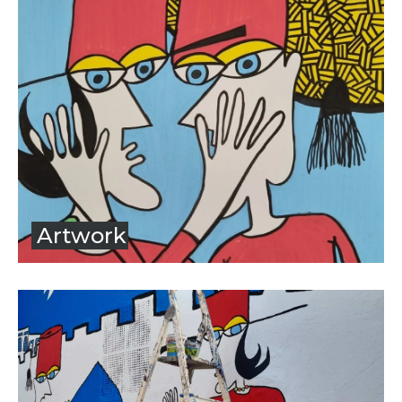
Artwork