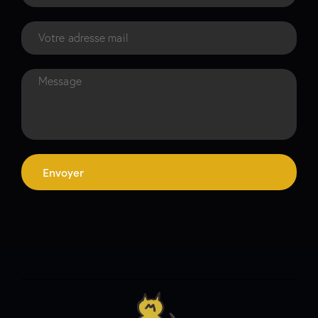
Envoyer