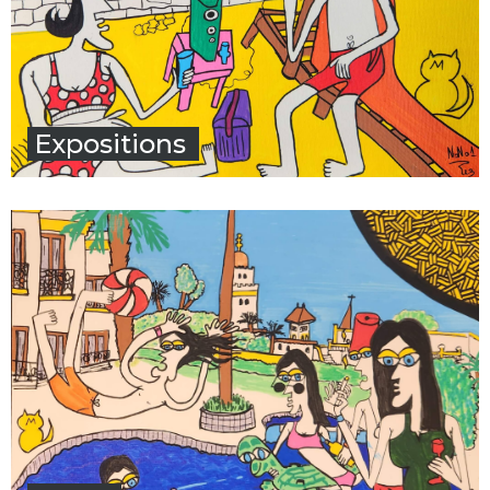
Expositions