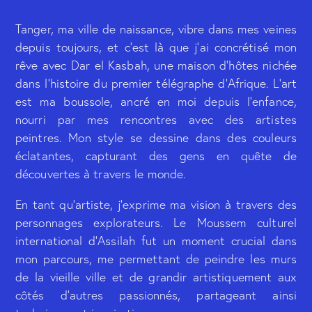
Tanger, ma ville de naissance, vibre dans mes veines
depuis toujours, et c’est là que j’ai concrétisé mon
rêve avec Dar el Kasbah, une maison d’hôtes nichée
dans l’histoire du premier télégraphe d’Afrique. L’art
est ma boussole, ancré en moi depuis l’enfance,
nourri par mes rencontres avec des artistes
peintres. Mon style se dessine dans des couleurs
éclatantes, capturant des gens en quête de
découvertes à travers le monde.
En tant qu’artiste, j’exprime ma vision à travers des
personnages explorateurs. Le Moussem culturel
international d’Assilah fut un moment crucial dans
mon parcours, me permettant de peindre les murs
de la vieille ville et de grandir artistiquement aux
côtés d’autres passionnés, partageant ainsi