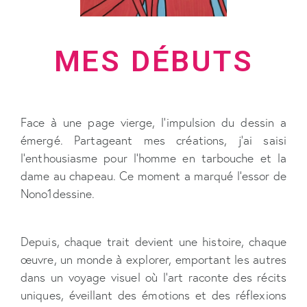
MES DÉBUTS
Face à une page vierge, l’impulsion du dessin a
émergé. Partageant mes créations, j’ai saisi
l’enthousiasme pour l’homme en tarbouche et la
dame au chapeau. Ce moment a marqué l’essor de
Nono1dessine.
Depuis, chaque trait devient une histoire, chaque
œuvre, un monde à explorer, emportant les autres
dans un voyage visuel où l’art raconte des récits
uniques, éveillant des émotions et des réflexions