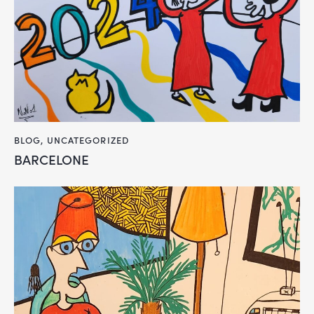
BLOG
,
UNCATEGORIZED
BARCELONE