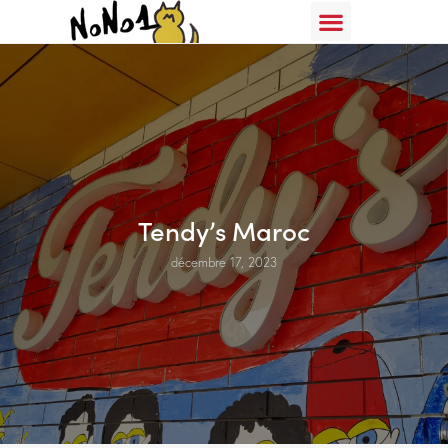
Tendy’s Maroc
décembre 17, 2023